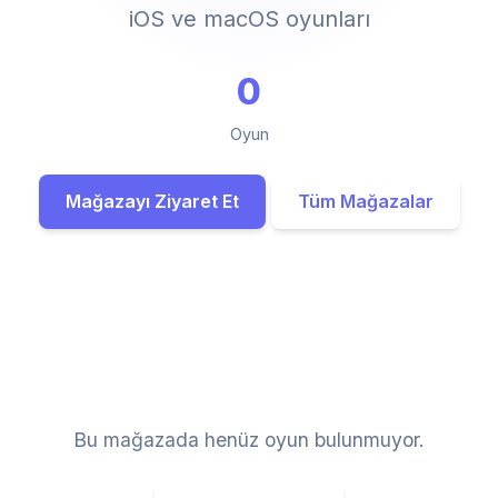
iOS ve macOS oyunları
0
Oyun
Mağazayı Ziyaret Et
Tüm Mağazalar
Bu mağazada henüz oyun bulunmuyor.