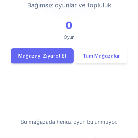
Bağımsız oyunlar ve topluluk
0
Oyun
Mağazayı Ziyaret Et
Tüm Mağazalar
Bu mağazada henüz oyun bulunmuyor.