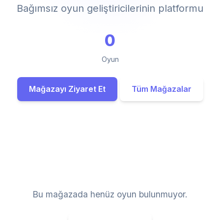
Bağımsız oyun geliştiricilerinin platformu
0
Oyun
Mağazayı Ziyaret Et
Tüm Mağazalar
Bu mağazada henüz oyun bulunmuyor.